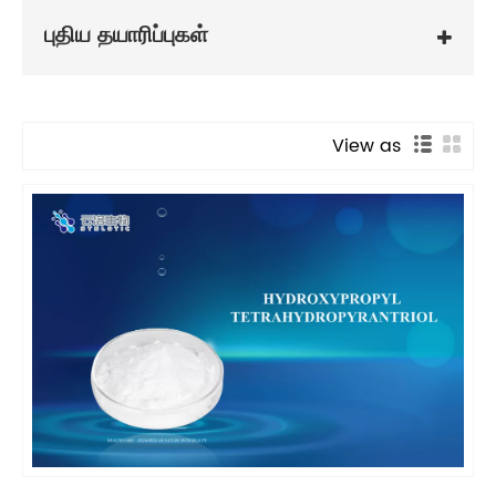
புதிய தயாரிப்புகள்
View as