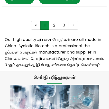
«
1
2
3
»
Our high quality ஒப்பனை பொருட்கள் are all made in
China. Synlotic Biotech is a professional the
ஒப்பனை பொருட்கள் manufacturer and supplier in
China. எங்கள் தொழிற்சாலையிலிருந்து அவற்றை வாங்கலாம்.
மேலும் தகவலுக்கு, இப்போது எங்களை தொடர்பு கொள்ளவும்.
செய்தி பரிந்துரைகள்